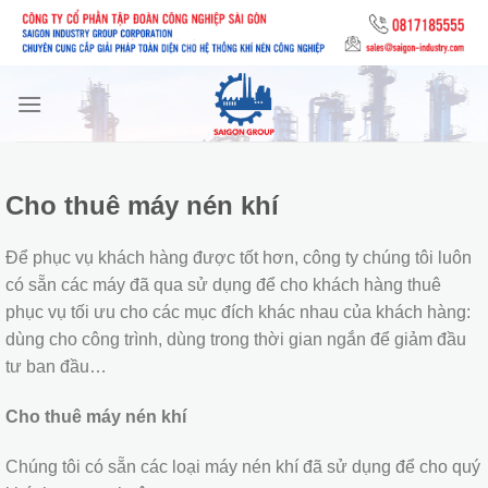
Skip
to
content
Cho thuê máy nén khí
Để phục vụ khách hàng được tốt hơn, công ty chúng tôi luôn
có sẵn các máy đã qua sử dụng để cho khách hàng thuê
phục vụ tối ưu cho các mục đích khác nhau của khách hàng:
dùng cho công trình, dùng trong thời gian ngắn để giảm đầu
tư ban đầu…
Cho thuê máy nén khí
Chúng tôi có sẵn các loại máy nén khí đã sử dụng để cho quý