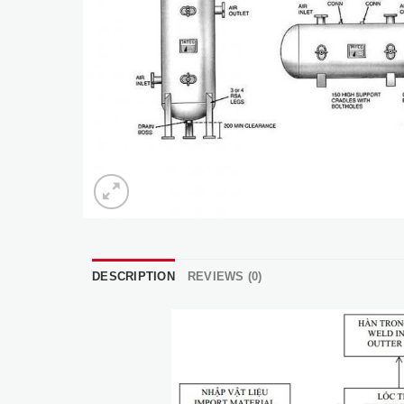
DESCRIPTION
REVIEWS (0)